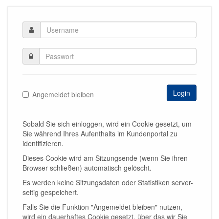
Login
Angemeldet bleiben
Sobald Sie sich einloggen, wird ein Cookie gesetzt, um
Sie während Ihres Aufenthalts im Kundenportal zu
identifizieren.
Dieses Cookie wird am Sitzungsende (wenn Sie ihren
Browser schließen) automatisch gelöscht.
Es werden keine Sitzungsdaten oder Statistiken server-
seitig gespeichert.
Falls Sie die Funktion "Angemeldet bleiben" nutzen,
wird ein dauerhaftes Cookie gesetzt, über das wir Sie